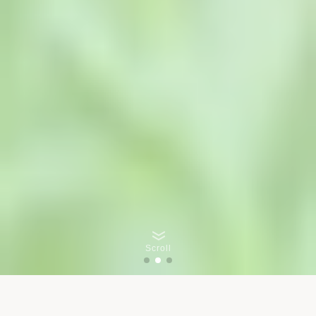
Scroll