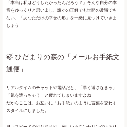
「本当は私はどうしたかったんだろう？」そんな自分の本
音をゆっくりと思い出し、誰かの正解でも世間の常識でも
ない、「あなただけの幸せの形」を一緒に見つけていきま
しょう
🍃 ひだまりの森の「メールお手紙文
通便」
リアルタイムのチャットや電話だと、「早く返さなきゃ」
「気を遣っちゃう」と疲れてしまいますよね
だからここは、お互いに「お手紙」のように言葉を交わす
スタイルにしました。
早いスピードのやり取りや、難しいカウンセリングはあり