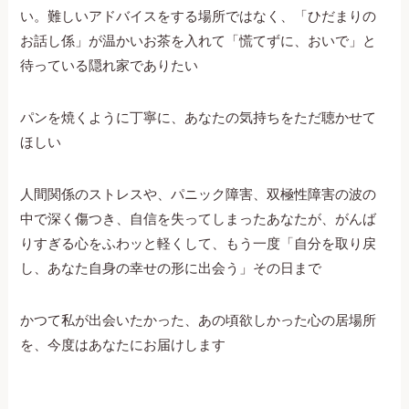
い。難しいアドバイスをする場所ではなく、「ひだまりの
お話し係」が温かいお茶を入れて「慌てずに、おいで」と
待っている隠れ家でありたい
パンを焼くように丁寧に、あなたの気持ちをただ聴かせて
ほしい
人間関係のストレスや、パニック障害、双極性障害の波の
中で深く傷つき、自信を失ってしまったあなたが、がんば
りすぎる心をふわッと軽くして、もう一度「自分を取り戻
し、あなた自身の幸せの形に出会う」その日まで
かつて私が出会いたかった、あの頃欲しかった心の居場所
を、今度はあなたにお届けします