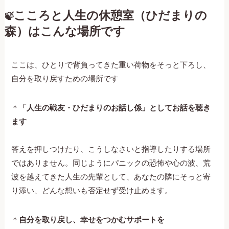
こころと人生の休憩室（ひだまりの
🍃
森）はこんな場所です
ここは、ひとりで背負ってきた重い荷物をそっと下ろし、
自分を取り戻すための場所です
＊
「人生の戦友・ひだまりのお話し係」としてお話を聴き
ます
答えを押しつけたり、こうしなさいと指導したりする場所
ではありません。同じようにパニックの恐怖や心の波、荒
波を越えてきた人生の先輩として、あなたの隣にそっと寄
り添い、どんな想いも否定せず受け止めます。
＊
自分を取り戻し、幸せをつかむサポートを