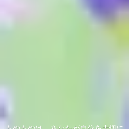
もやもやは、あなたが自分を大切に