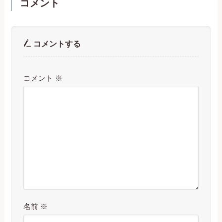
コメント
コメントする
コメント
※
名前
※