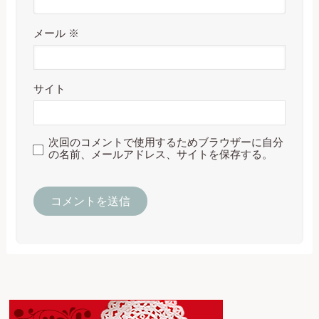
メール
※
サイト
次回のコメントで使用するためブラウザーに自分
の名前、メールアドレス、サイトを保存する。