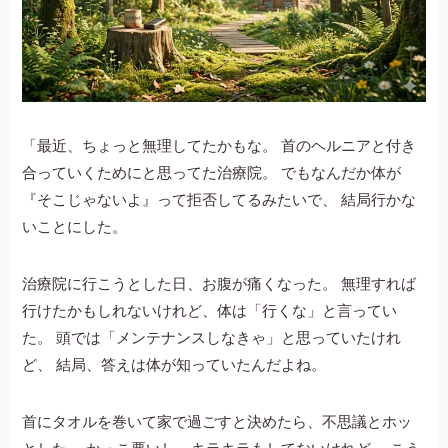
「最近、ちょっと無理してたかもな。 首のヘルニアと付き
合っていくためにと思ってた治療院。 でもなんだか体が
『そこじゃないよ』って拒否してるみたいで、 結局行かな
いことにした。
治療院に行こうとした日、お腹が痛くなった。 無理すれば
行けたかもしれないけれど、体は「行くな」と言ってい
た。 頭では「メンテナンスしなきゃ」と思っていたけれ
ど、 結局、答えは体が知っていたんだよね。
首にタオルを巻いて家で過ごすと決めたら、不思議とホッ