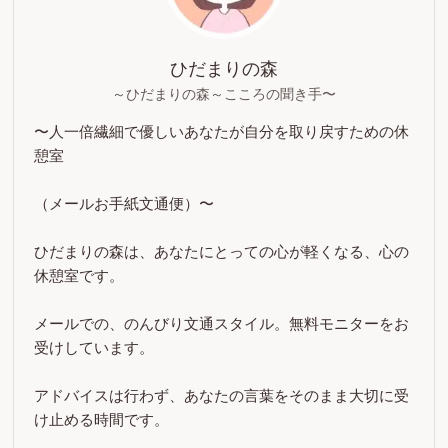
ひだまりの森
～ひだまりの森～こころの聞き手〜
〜人一倍繊細で優しいあなたが自分を取り戻すための休
憩室
（メールお手紙文通便）〜
ひだまりの森は、あなたにとっての心が軽くなる、心の
休憩室です。
メールでの、のんびり文通スタイル。無料モニターをお
受けしています。
アドバイスは行わず、あなたの言葉をそのまま大切に受
け止める時間です。