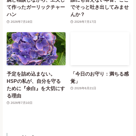
て作ったガーリックチャー
でそっと吐き出してみませ
ハン
んか？
2026年7月19日
2026年7月17日
予定を詰め込まない。
「今日のお守り：満ちる感
HSPの私が、自分を守る
覚」
ために『余白』を大切にす
2026年6月21日
る理由
2026年7月10日