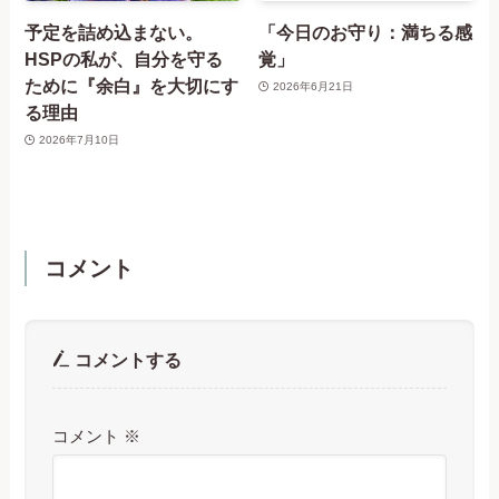
予定を詰め込まない。
「今日のお守り：満ちる感
HSPの私が、自分を守る
覚」
ために『余白』を大切にす
2026年6月21日
る理由
2026年7月10日
コメント
コメントする
コメント
※