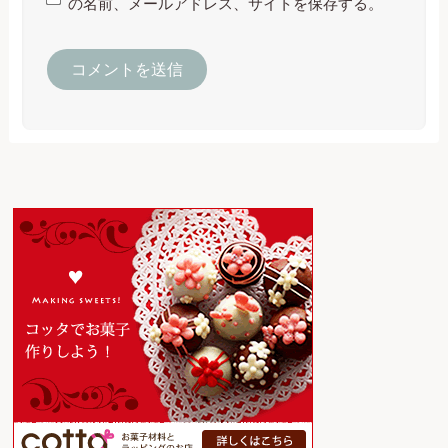
の名前、メールアドレス、サイトを保存する。