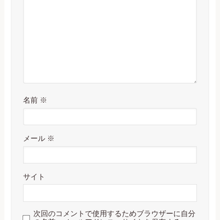
名前
※
メール
※
サイト
次回のコメントで使用するためブラウザーに自分