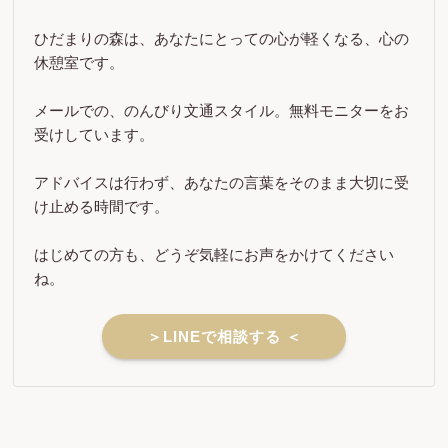
ひだまりの森は、あなたにとっての心が軽くなる、心の
休憩室です。
メールでの、のんびり文通スタイル。無料モニターをお
受けしています。
アドバイスは行わず、あなたの言葉をそのまま大切に受
け止める時間です。
はじめての方も、どうぞ気軽にお声をかけてください
ね。
＞LINEで相談する ＜