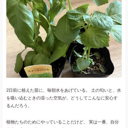
2日前に植えた苗に、毎朝水をあげている。 土の匂いと、水
を吸い込むときの湿った空気が、どうしてこんなに安心す
るんだろう。
植物たちのためにやっていることだけど、 実は一番、自分