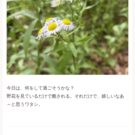
今日は、何をして過ごそうかな？
野花を見ているだけで癒される。それだけで、嬉しいなあ
～と思うワタシ。