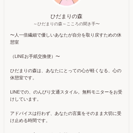
ひだまりの森
～ひだまりの森～こころの聞き手〜
〜人一倍繊細で優しいあなたが自分を取り戻すための休
憩室
（LINEお手紙交換便）〜
ひだまりの森は、あなたにとっての心が軽くなる、心の
休憩室です。
LINEでの、のんびり文通スタイル。無料モニターをお受
けしています。
アドバイスは行わず、あなたの言葉をそのまま大切に受
け止める時間です。