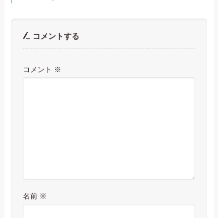
コメントする
コメント
※
名前
※