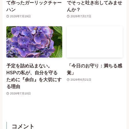
て作ったガーリックチャー
でそっと吐き出してみませ
ハン
んか？
2026年7月19日
2026年7月17日
予定を詰め込まない。
「今日のお守り：満ちる感
HSPの私が、自分を守る
覚」
ために『余白』を大切にす
2026年6月21日
る理由
2026年7月10日
コメント