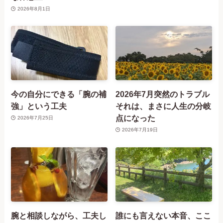
2026年8月1日
今の自分にできる「腕の補
2026年7月突然のトラブル
強」という工夫
それは、まさに人生の分岐
点になった
2026年7月25日
2026年7月19日
腕と相談しながら、工夫し
誰にも言えない本音、ここ